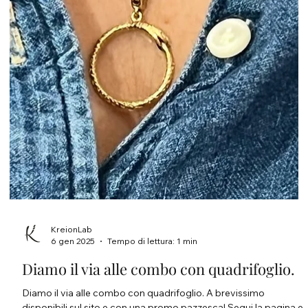
KreionLab
6 gen 2025
Tempo di lettura: 1 min
Diamo il via alle combo con quadrifoglio.