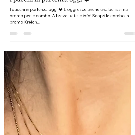
I pacchi in partenza oggi ❤️ E oggi esce anche una bellissima
promo per le combo. A breve tutte le info! Scopri le combo in
promo Kreion...