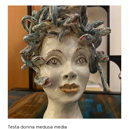
Testa donna medusa media