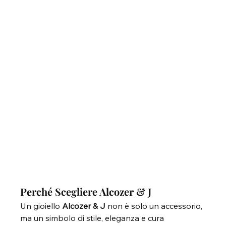
Perché Scegliere Alcozer & J
Un gioiello 
Alcozer & J
 non è solo un accessorio, 
ma un simbolo di stile, eleganza e cura 