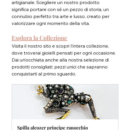
artigianale. Scegliere un nostro prodotto 
significa portare con sé un pezzo di storia, un 
connubio perfetto tra arte e lusso, creato per 
valorizzare ogni momento della vita.
Esplora la Collezione
Visita il nostro sito e scopri l’intera collezione, 
dove troverai gioielli pensati per ogni occasione. 
Dai un’occhiata anche alla nostra selezione di 
prodotti consigliati: pezzi unici che sapranno 
conquistarti al primo sguardo.
Spilla alcozer principe ranocchio 