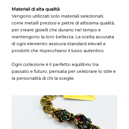
Materiali di alta qualità
Vengono utilizzati solo materiali selezionati, 
come metalli preziosi e pietre di altissima qualità, 
per creare gioielli che durano nel tempo e 
mantengono la loro bellezza. La scelta accurata 
di ogni elemento assicura standard elevati e 
prodotti che rispecchiano il lusso autentico.
Ogni collezione è il perfetto equilibrio tra 
passato e futuro, pensata per celebrare lo stile e 
la personalità di chi la sceglie.