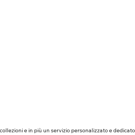
ollezioni e in più un servizio personalizzato e dedicato