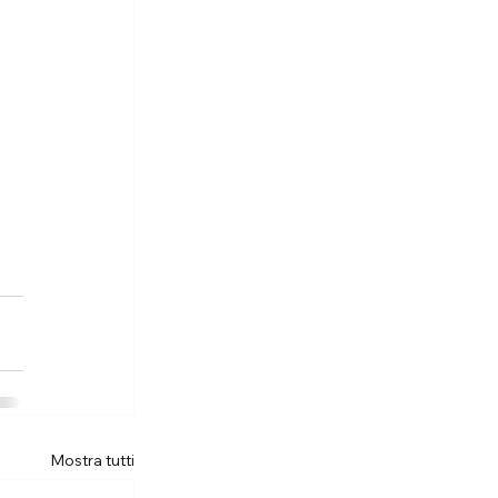
Mostra tutti