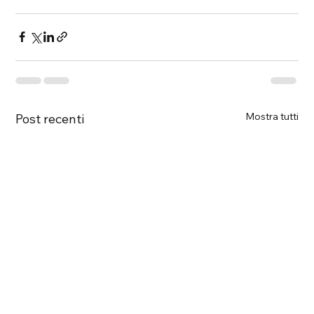
Mostra tutti
Post recenti