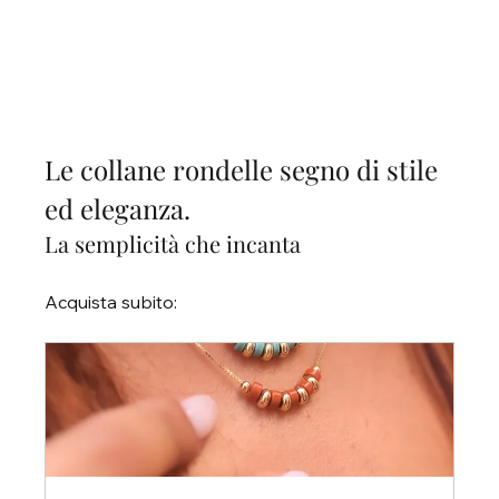
Le collane rondelle segno di stile 
ed eleganza.
La semplicità che incanta
Acquista subito: