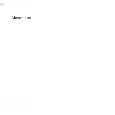
Mostra tutti