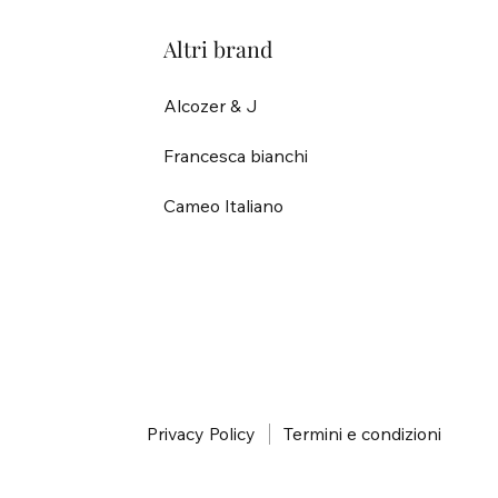
Altri brand
Alcozer & J
Francesca bianchi
Cameo Italiano
i
Privacy Policy
Termini e condizioni