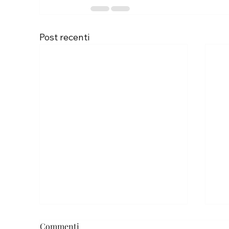
Post recenti
Commenti