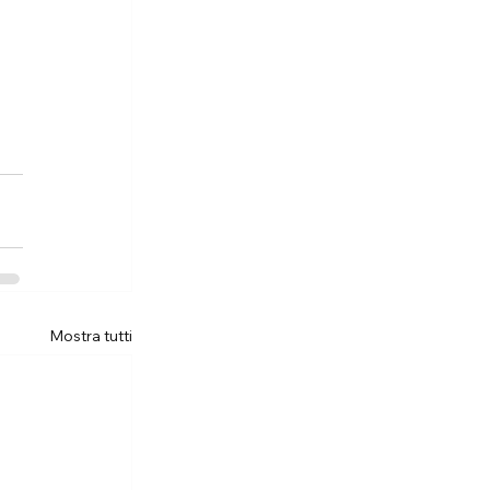
Mostra tutti