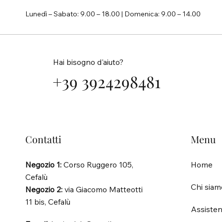
Lunedì – Sabato: 9.00 – 18.00 | Domenica: 9.00 – 14.00
Hai bisogno d'aiuto?
+39 3924298481
Contatti
Menu
Negozio 1:
Corso Ruggero 105,
Home
Cefalù
Chi siam
Negozio 2:
via Giacomo Matteotti
11 bis, Cefalù
Assisten