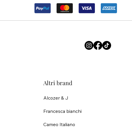
Altri brand
Alcozer & J
Francesca bianchi
Cameo Italiano