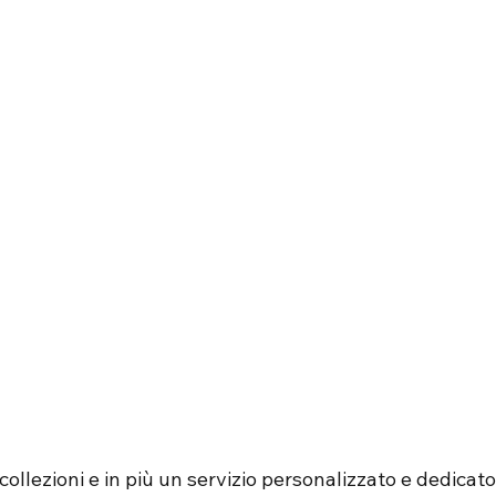
ollezioni e in più un servizio personalizzato e dedicato