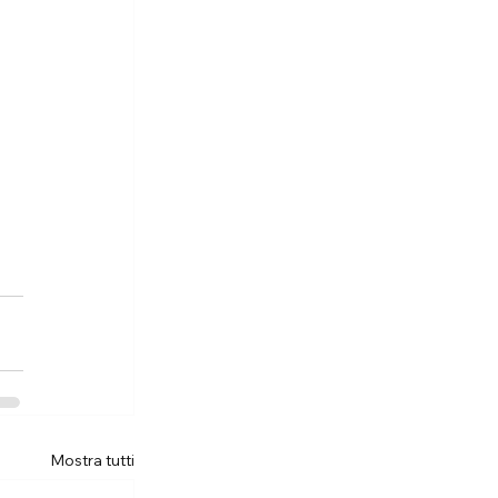
Mostra tutti