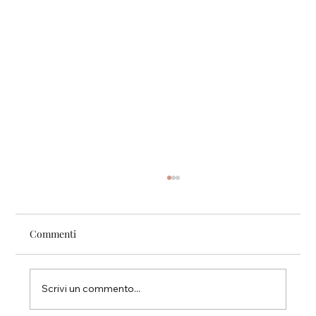
Commenti
Pari.
Scrivi un commento...