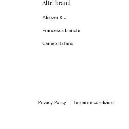
Altri brand
Alcozer & J
Francesca bianchi
Cameo Italiano
i
Privacy Policy
Termini e condizioni