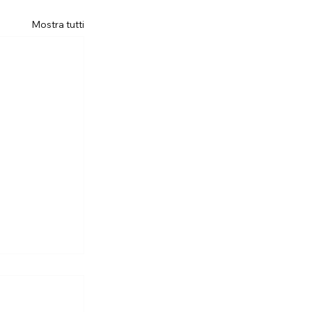
Mostra tutti