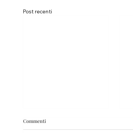
Post recenti
Commenti