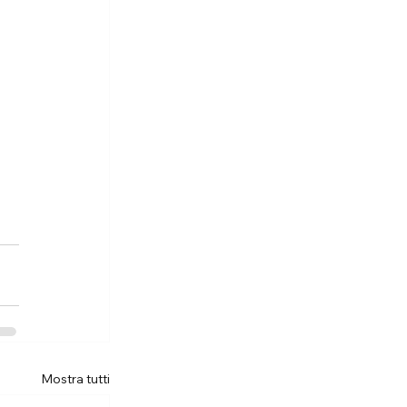
Mostra tutti