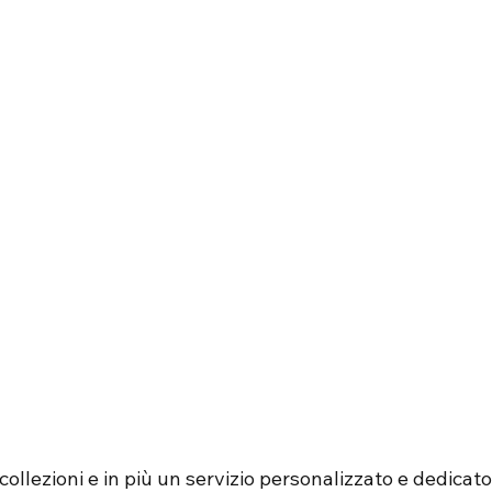
ollezioni e in più un servizio personalizzato e dedicato