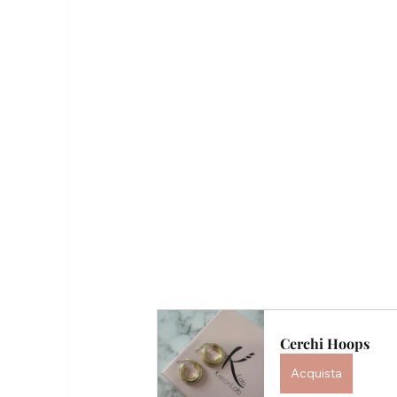
Cerchi Hoops
Acquista