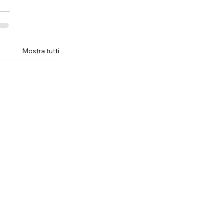
Mostra tutti