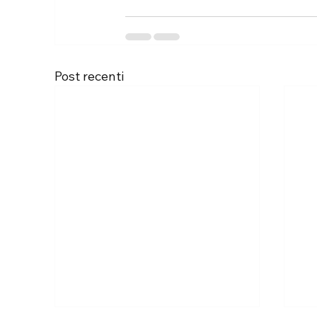
Post recenti