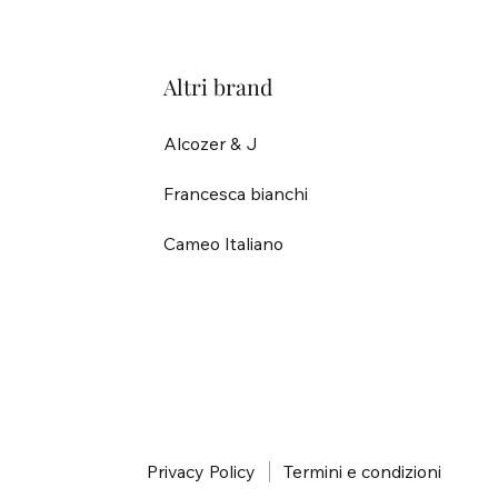
Altri brand
Alcozer & J
Francesca bianchi
Cameo Italiano
i
Privacy Policy
Termini e condizioni