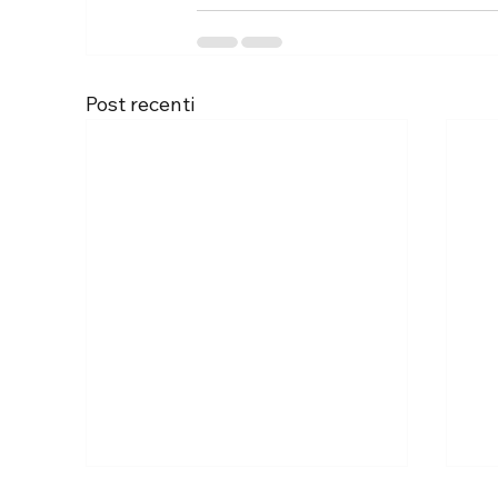
Post recenti