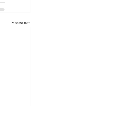
Mostra tutti