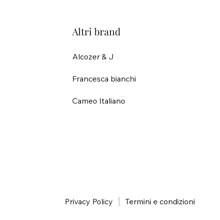
Altri brand
Alcozer & J
Francesca bianchi
Cameo Italiano
i
Privacy Policy
Termini e condizioni