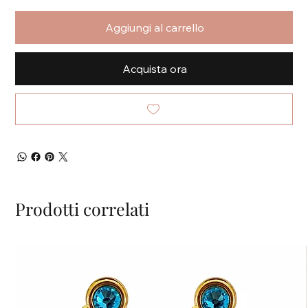
Aggiungi al carrello
Acquista ora
Prodotti correlati