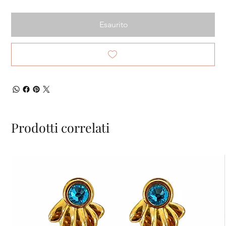
Esaurito
Prodotti correlati