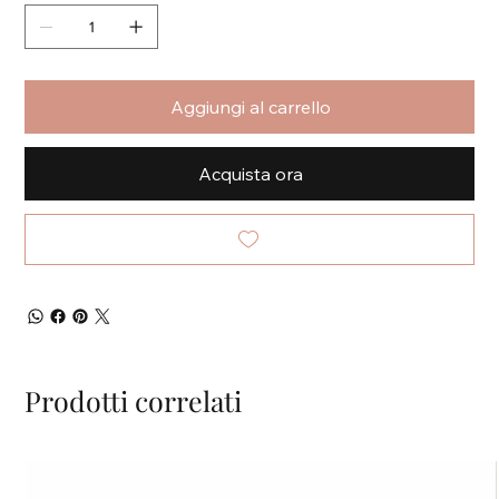
Aggiungi al carrello
Acquista ora
Prodotti correlati