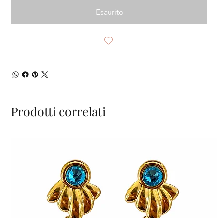
Esaurito
Prodotti correlati