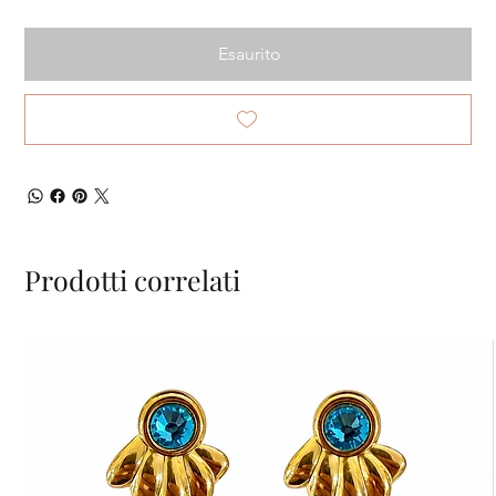
Esaurito
Prodotti correlati