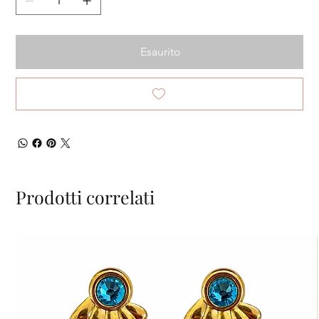
Esaurito
Prodotti correlati