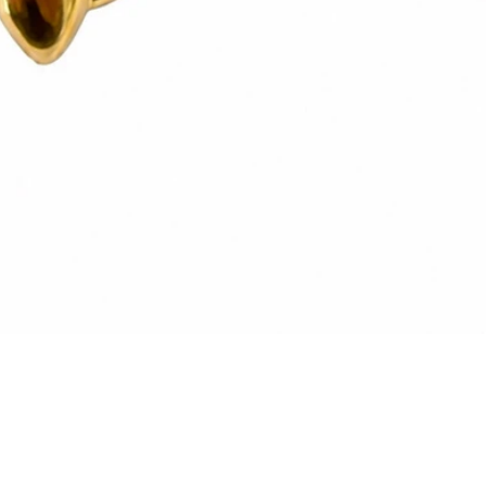
Vista rapida