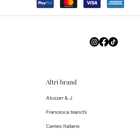
Altri brand
Alcozer & J
Francesca bianchi
Cameo Italiano