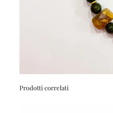
Prodotti correlati