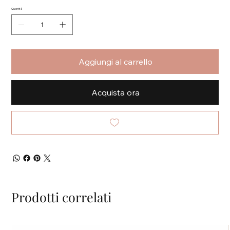
Quantità
Aggiungi al carrello
Acquista ora
Prodotti correlati