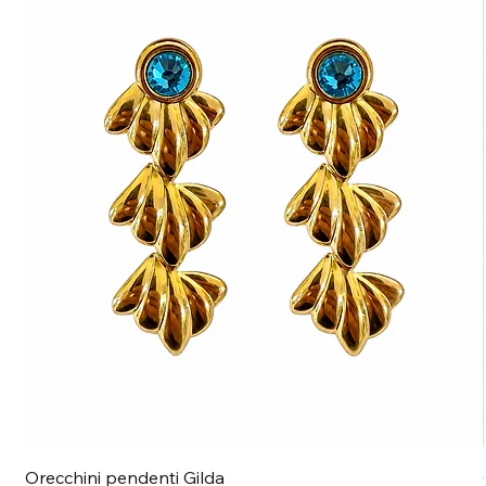
Orecchini pendenti Gilda