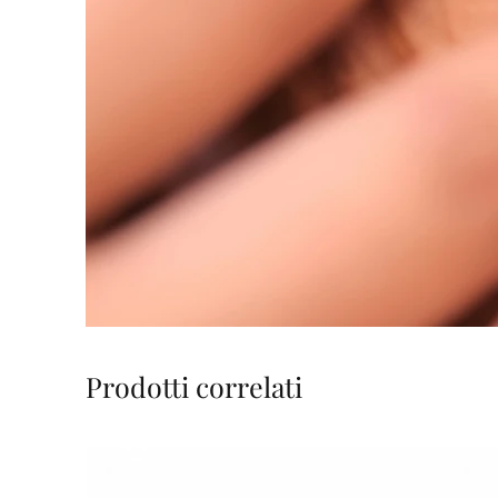
Prodotti correlati