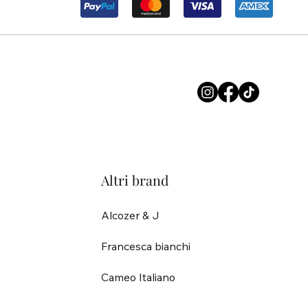
Altri brand
Alcozer & J
Francesca bianchi
Cameo Italiano