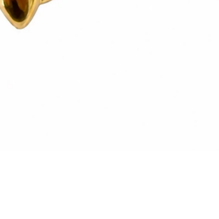
Vista rapida