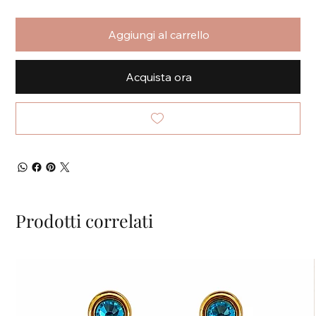
Aggiungi al carrello
Acquista ora
Prodotti correlati