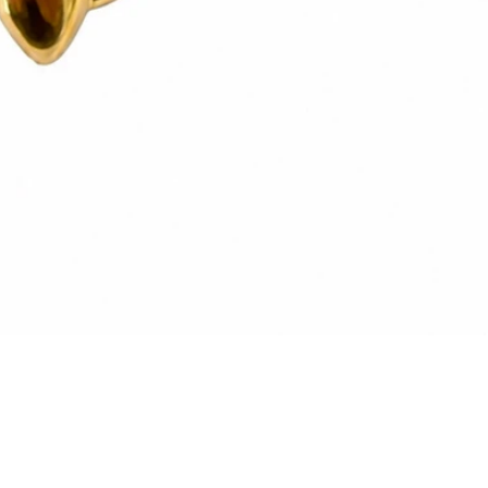
Vista rapida