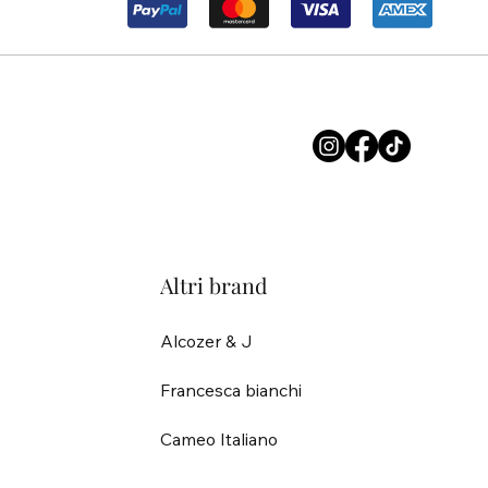
Altri brand
Alcozer & J
Francesca bianchi
Cameo Italiano