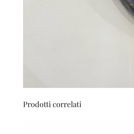
Prodotti correlati