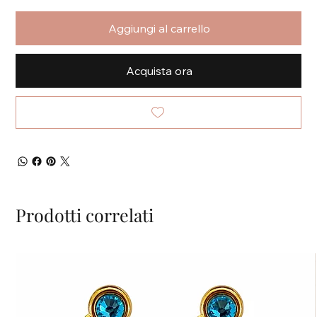
Aggiungi al carrello
Acquista ora
Prodotti correlati