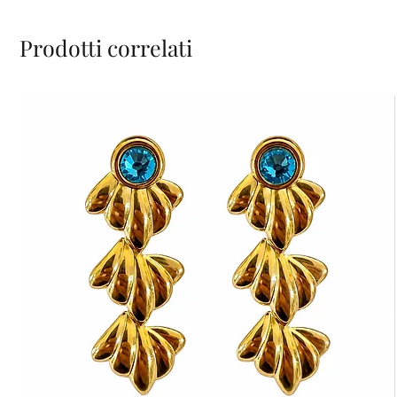
Prodotti correlati