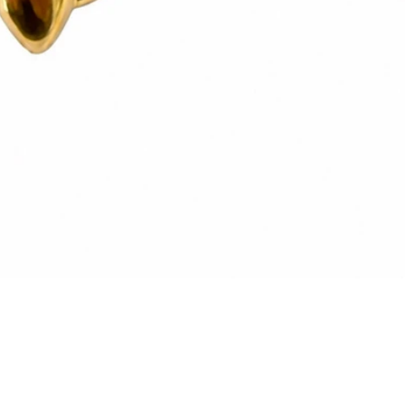
Vista rapida