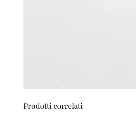
Prodotti correlati