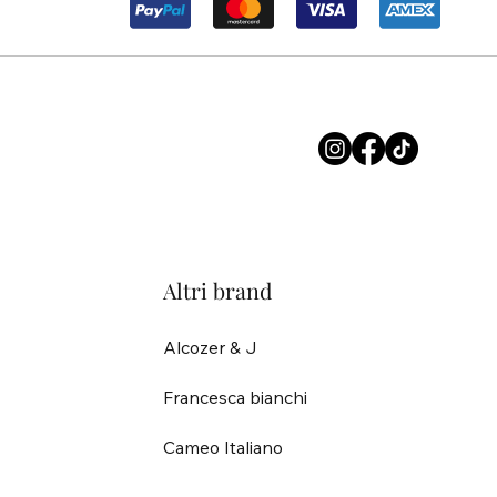
Altri brand
Alcozer & J
Francesca bianchi
Cameo Italiano