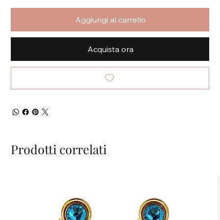
Aggiungi al carrello
Acquista ora
Prodotti correlati