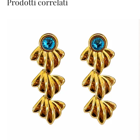
Prodotti correlati