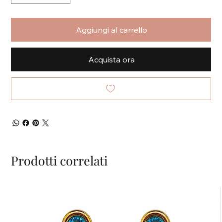
Aggiungi al carrello
Acquista ora
Prodotti correlati