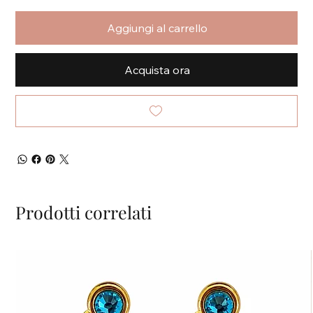
Aggiungi al carrello
Acquista ora
Prodotti correlati