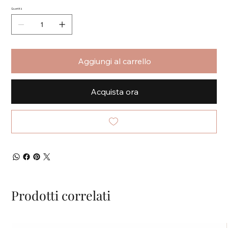
Quantità
Aggiungi al carrello
Acquista ora
Prodotti correlati