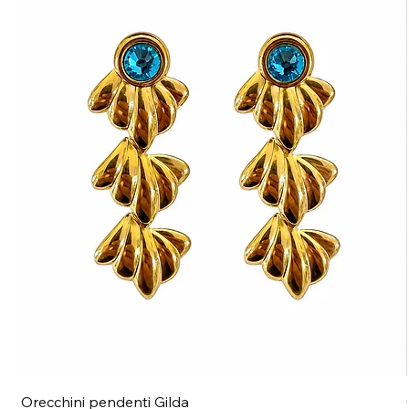
Orecchini pendenti Gilda