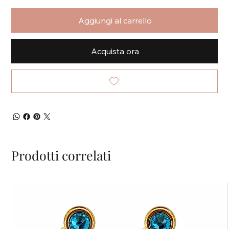
Aggiungi al carrello
Acquista ora
Prodotti correlati