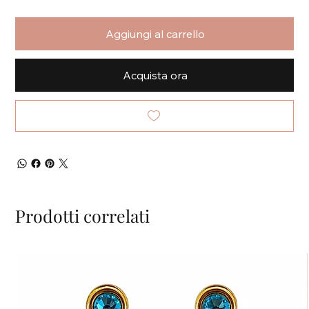
Aggiungi al carrello
Acquista ora
Prodotti correlati