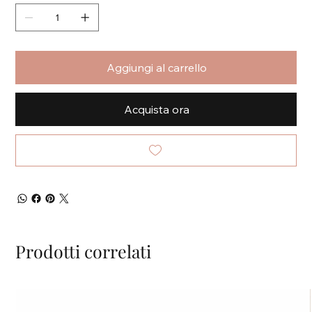
Aggiungi al carrello
Acquista ora
Prodotti correlati