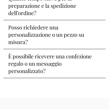
preparazione e la spedizione
dell’ordine?
Posso richiedere una
personalizzazione o un pezzo su
misura?
È possibile ricevere una confezione
regalo o un messaggio
personalizzato?