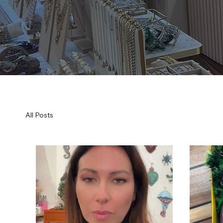
All Posts