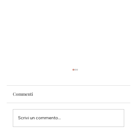
Commenti
Pari.
Scrivi un commento...