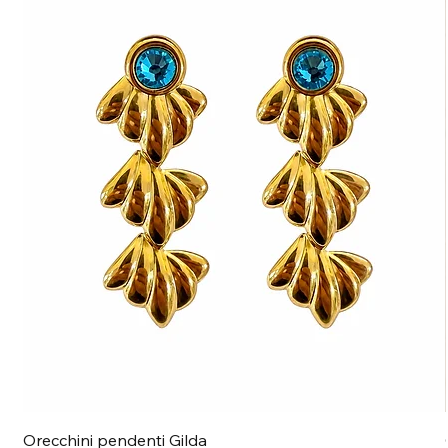
Orecchini pendenti Gilda