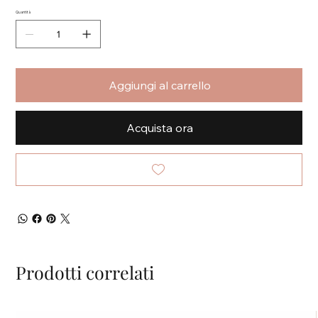
Quantità
Aggiungi al carrello
Acquista ora
Prodotti correlati