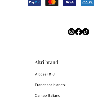
Altri brand
Alcozer & J
Francesca bianchi
Cameo Italiano