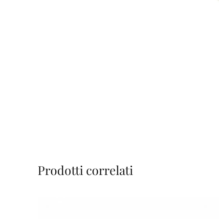
Prodotti correlati