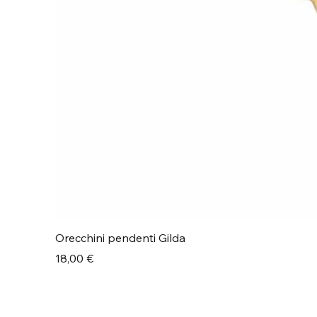
Orecchini pendenti Gilda
Prezzo
18,00 €