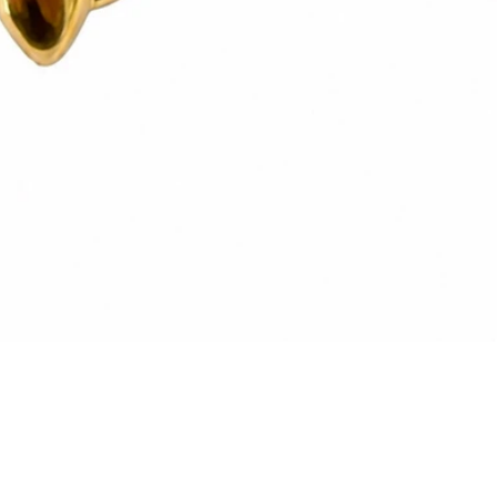
Vista rapida