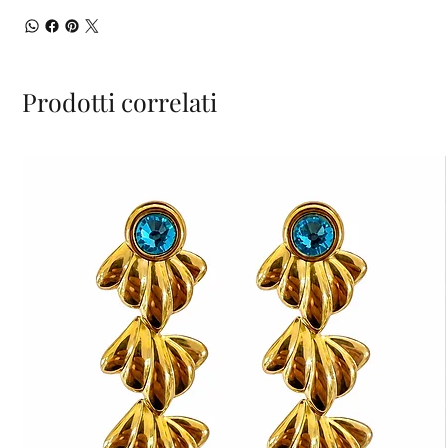
Prodotti correlati