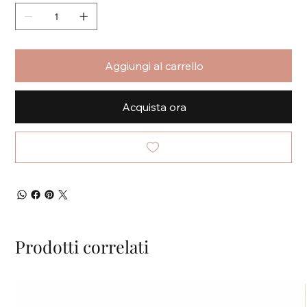
Aggiungi al carrello
Acquista ora
Prodotti correlati