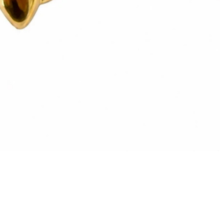
Vista rapida