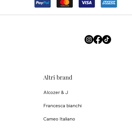
Altri brand
Alcozer & J
Francesca bianchi
Cameo Italiano