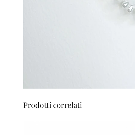
Prodotti correlati