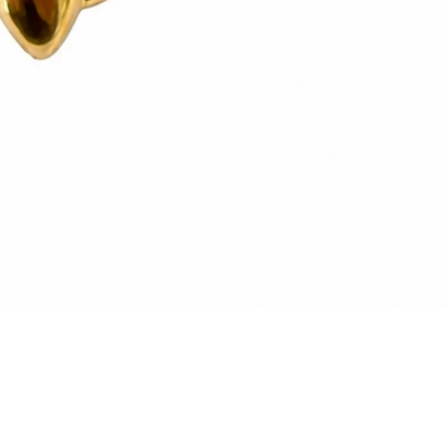
Vista rapida