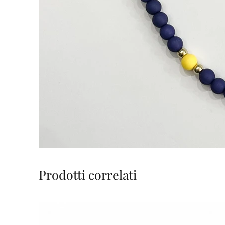
Prodotti correlati