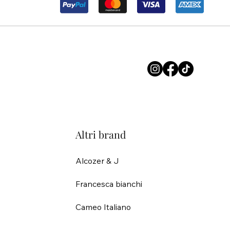
Altri brand
Alcozer & J
Francesca bianchi
Cameo Italiano