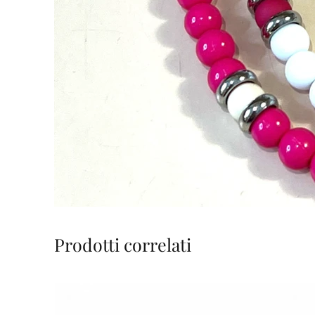
Prodotti correlati