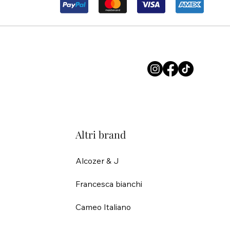
Altri brand
Alcozer & J
Francesca bianchi
Cameo Italiano