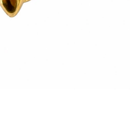
Vista rapida