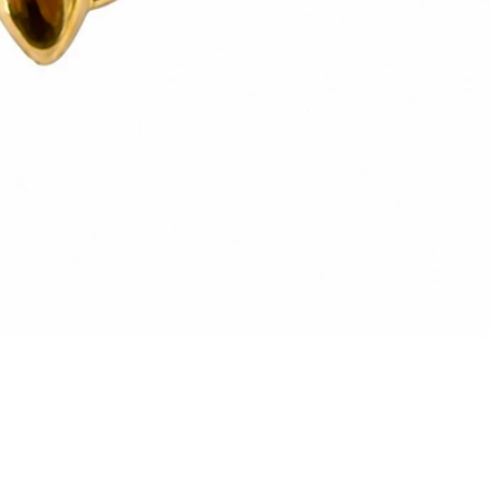
Vista rapida