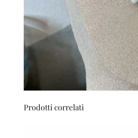
Prodotti correlati