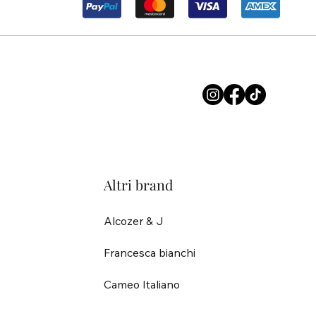
Altri brand
Alcozer & J
Francesca bianchi
Cameo Italiano