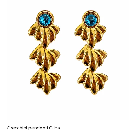
Orecchini pendenti Gilda