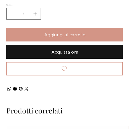
Quantità
Aggiungi al carrello
Acquista ora
Prodotti correlati