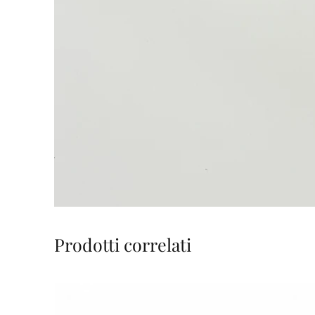
Prodotti correlati