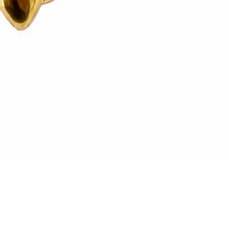
Vista rapida