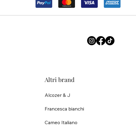
Altri brand
Alcozer & J
Francesca bianchi
Cameo Italiano