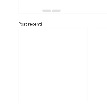
Post recenti