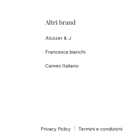
Altri brand
Alcozer & J
Francesca bianchi
Cameo Italiano
i
Privacy Policy
Termini e condizioni