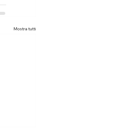
Mostra tutti