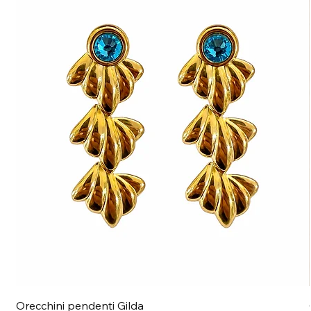
Orecchini pendenti Gilda