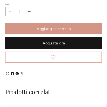
Quantità
Aggiungi al carrello
Acquista ora
Prodotti correlati